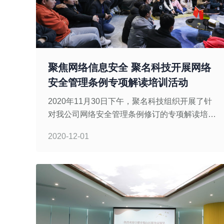
聚焦网络信息安全 聚名科技开展网络
安全管理条例专项解读培训活动
2020年11月30日下午，聚名科技组织开展了针
对我公司网络安全管理条例修订的专项解读培训
活动，旨在进一步加强我公司计算机及网络安全
2020-12-01
的管理，推动我公司网络信息安全建设，确保公
司网络及数据安全。本次培训由集团网络安全部
主讲，公司全体员工共同参