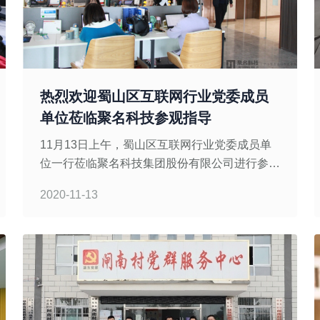
热烈欢迎蜀山区互联网行业党委成员
单位莅临聚名科技参观指导
11月13日上午，蜀山区互联网行业党委成员单
位一行莅临聚名科技集团股份有限公司进行参观
指导工作，聚名科技总经理吴建峰，副总经理王
2020-11-13
燕青陪同参观与指导。