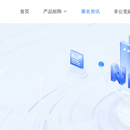
首页
产品矩阵
聚名资讯
非公党
