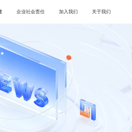
建
企业社会责任
加入我们
关于我们