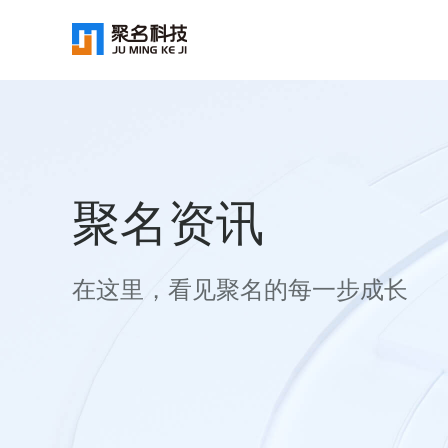
聚名资讯
在这里，看见聚名的每一步成长