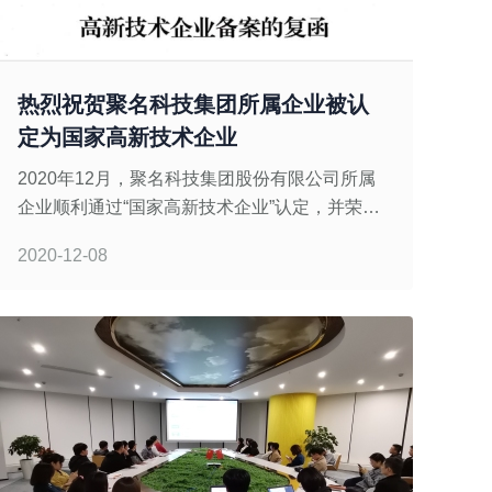
热烈祝贺聚名科技集团所属企业被认
定为国家高新技术企业
2020年12月，聚名科技集团股份有限公司所属
企业顺利通过“国家高新技术企业”认定，并荣获
国家“高新技术企业”称号，由此正式迈入国家级
2020-12-08
高新技术企业行列。集团自2020年以来，先后
斩获了&ldq