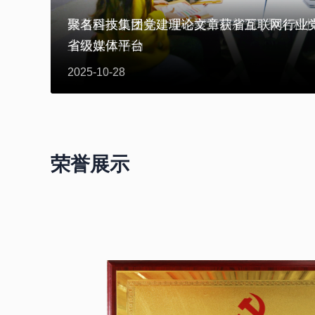
聚名科技集团荣获2025（首届）新时代企
强基固本筑堡垒，凝心聚力启新篇 | 聚名
聚名科技集团党建理论文章获省互联网行业
聚名科技集团荣获2025（首届）新时代企
主题党日活动
省级媒体平台
2025-10-10
2025-10-10
2025-11-12
2025-10-28
荣誉展示