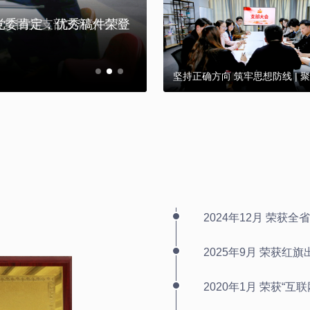
2023年5月 荣获“蜀
业党建创新优秀案例
科技集团党支部支部大会暨
党委肯定，优秀稿件荣登
业党建创新优秀案例
2023年7月 荣获“先
2023年11月 荣获
2024年1月 荣获“
2024年6月 荣获“合
2025年1月 荣获20
2024年12月 荣获
2020年12月 荣获合肥市互联网企业“战役战汛战贫”爱心公益先进单位
2025年9月 荣获红
2020年1月 荣获“