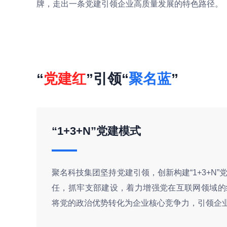
牌，走出一条党建引领企业高质量发展的特色路径。
2023年11月 荣获“第十二届蜀山区
“
党建红
”引领“
聚名蓝
”
“1+3+N”党建模式
聚名科技集团坚持党建引领，创新构建“1+3+N
任，抓牢支部建设，着力增强党在互联网领域的
2024年1月 荣获“第十六届合肥市文
将党的政治优势转化为企业核心竞争力，引领企