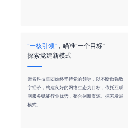
“一核引领”
，瞄准“一个目标”
探索党建新模式
聚名科技集团始终坚持党的领导，以不断做强数
字经济，构建良好的网络生态为目标，依托互联
2024年6月 荣获“合肥市先进党组
网服务赋能行业优势，整合创新资源、探索发展
模式。