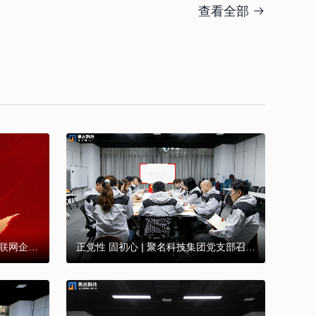
查看全部

全省互联网企业党建优秀案例奖
旗出版社2025（首届）新时代企业党建创新优秀案例
互联网党建品牌”党支部
合肥市互联网企业“战役战汛战贫”爱心公益先进单位
020年度蜀山区“双强六好”非公企业党组织
022年度青年文明号”
聚名科技集团党支部荣获全省互联网企业党建优秀案例奖
正党性 固初心 | 聚名科技集团党支部召开2024年度组织生活会
2年度“先进集体”
022年度经济发展贡献十佳党组织”