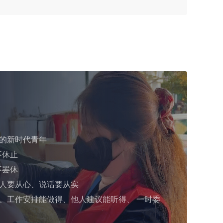
”的新时代青年
不休止
不罢休
做人要从心、说话要从实
得、工作安排能做得、他人建议能听得、 一时委