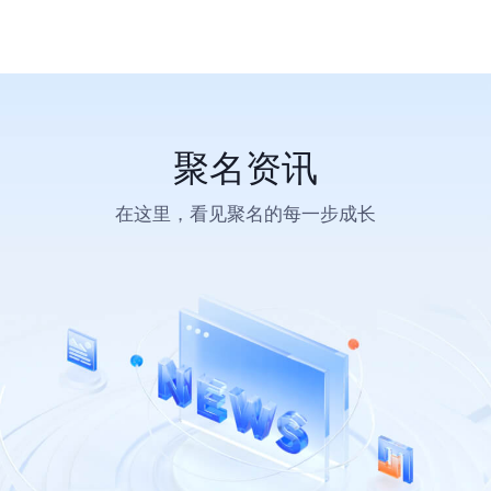
聚名资讯
在这里，看见聚名的每一步成长