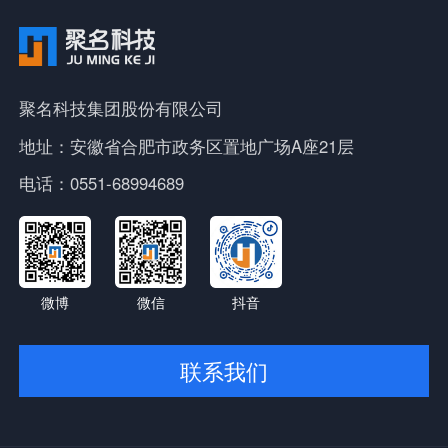
聚名科技集团股份有限公司
地址：安徽省合肥市政务区置地广场A座21层
电话：0551-68994689
微博
微信
抖音
联系我们