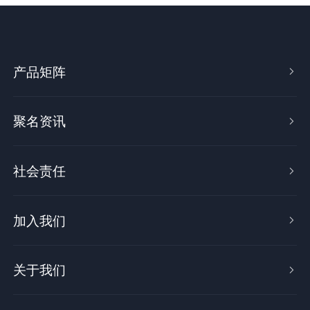
产品矩阵

聚名资讯

社会责任

加入我们

关于我们
