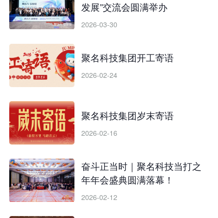
发展”交流会圆满举办
2026-03-30
聚名科技集团开工寄语
2026-02-24
聚名科技集团岁末寄语
2026-02-16
奋斗正当时｜聚名科技当打之
年年会盛典圆满落幕！
2026-02-12