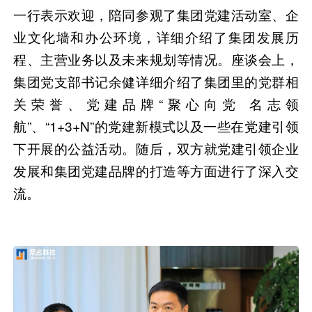
一行表示欢迎，陪同参观了集团党建活动室、企
业文化墙和办公环境，详细介绍了集团发展历
程、主营业务以及未来规划等情况。座谈会上，
集团党支部书记余健详细介绍了集团里的党群相
关荣誉、党建品牌“聚心向党 名志领
航”、“1+3+N”的党建新模式以及一些在党建引领
下开展的公益活动。随后，双方就党建引领企业
发展和集团党建品牌的打造等方面进行了深入交
流。