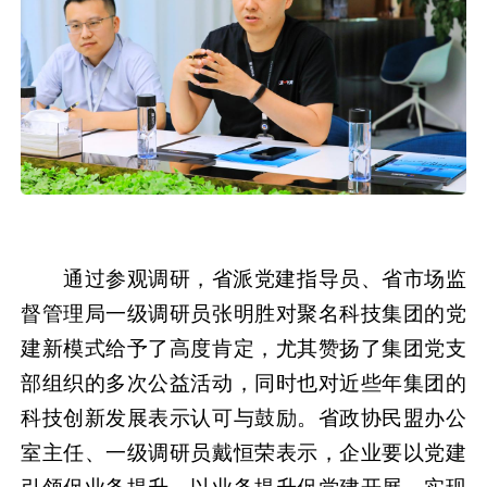
通过参观调研，省派党建指导员、省市场监
督管理局一级调研员张明胜对聚名科技集团的党
建新模式给予了高度肯定，尤其赞扬了集团党支
部组织的多次公益活动，同时也对近些年集团的
科技创新发展表示认可与鼓励。省政协民盟办公
室主任、一级调研员戴恒荣表示，企业要
以党建
引领促业务提升，以业务提升促党建开展，实现