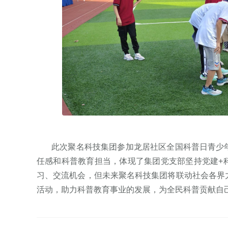
此次聚名科技集团参加龙居社区全国科普日青少年
任感和科普教育担当，体现了集团党支部坚持党建+
习、交流机会，但未来聚名科技集团将联动社会各界
活动，助力科普教育事业的发展，为全民科普贡献自