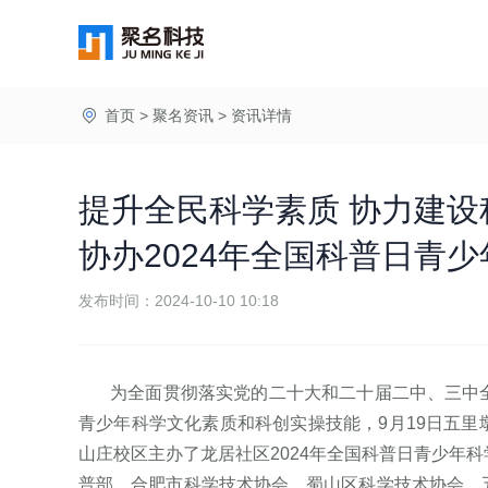
首页
>
聚名资讯
>
资讯详情
提升全民科学素质 协力建设
协办2024年全国科普日青
发布时间：2024-10-10 10:18
为全面贯彻落实党的二十大和二十届二中、三中全
青少年科学文化素质和科创实操技能，9月19日五
山庄校区主办了龙居社区2024年全国科普日青少年
普部、合肥市科学技术协会、蜀山区科学技术协会、