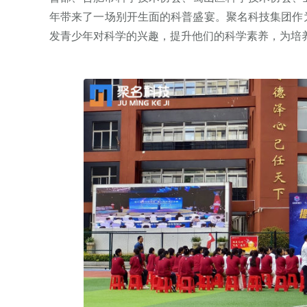
年带来了一场别开生面的科普盛宴。聚名科技集团作
发青少年对科学的兴趣，提升他们的科学素养，为培