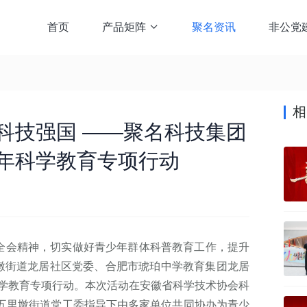
首页
产品矩阵
聚名资讯
非公党

相
科技强国 ——聚名科技集团
少年科学教育专项行动
会精神，切实做好青少年群体科普教育工作，提升
里墩街道龙居社区党委、合肥市琥珀中学教育集团龙居
科学教育专项行动。本次活动在安徽省科学技术协会科
五里墩街道党工委指导下由多家单位共同协办为青少