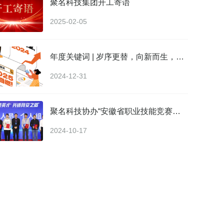
聚名科技集团开工寄语
2025-02-05
年度关键词 | 岁序更替，向新而生，2025正当燃！
2024-12-31
聚名科技协办“安徽省职业技能竞赛—2024年全省网络安全职业技能大赛”取得圆满成功
2024-10-17