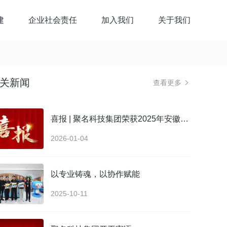
建
企业社会责任
加入我们
关于我们
关新闻
查看更多

喜报 | 聚名科技集团荣获2025年安徽省好网民主题活动网络正能量作品二等奖
2026-01-04
以专业铸魂，以协作赋能
2025-10-11