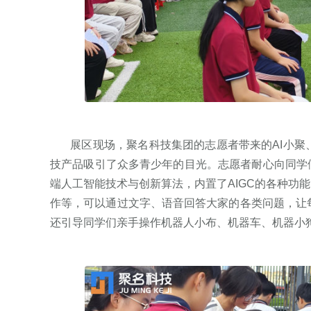
展区现场，聚名科技集团的志愿者带来的AI小聚
技产品吸引了众多青少年的目光。志愿者耐心向同学们
端人工智能技术与创新算法，内置了AIGC的各种功能
作等，可以通过文字、语音回答大家的各类问题，让
还引导同学们亲手操作机器人小布、机器车、机器小