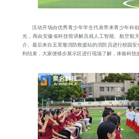
活动开场由优秀青少年学生代表带来青少年科创
光，再由安徽省科技馆讲解员就人工智能、航空航
介。最后来自五里墩消防救援站的消防员进行校园安
利结束，大家便移步展示区进行现场了解，体验科技