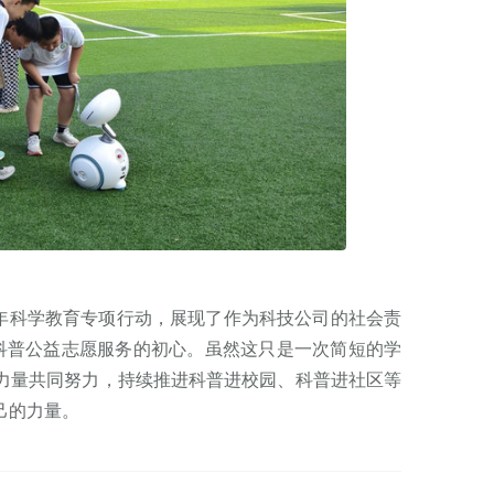
科学教育专项行动，展现了作为科技公司的社会责
科普公益志愿服务的初心。虽然这只是一次简短的学
力量共同努力，持续推进科普进校园、科普进社区等
己的力量。