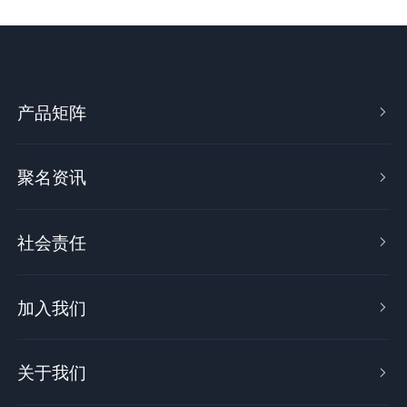
产品矩阵

聚名资讯

社会责任

加入我们

关于我们
