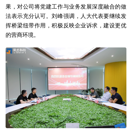
果，对公司将党建工作与业务发展深度融合的做
法表示充分认可。刘峰强调，人大代表要继续发
挥桥梁纽带作用，积极反映企业诉求，建设更优
的营商环境。