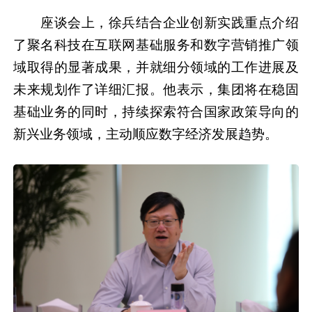
座谈会上，徐兵结合企业创新实践重点介绍
了聚名科技在互联网基础服务和数字营销推广领
域取得的显著成果，并就细分领域的工作进展及
未来规划作了详细汇报。他表示，集团将在稳固
基础业务的同时，持续探索符合国家政策导向的
新兴业务领域，主动顺应数字经济发展趋势。