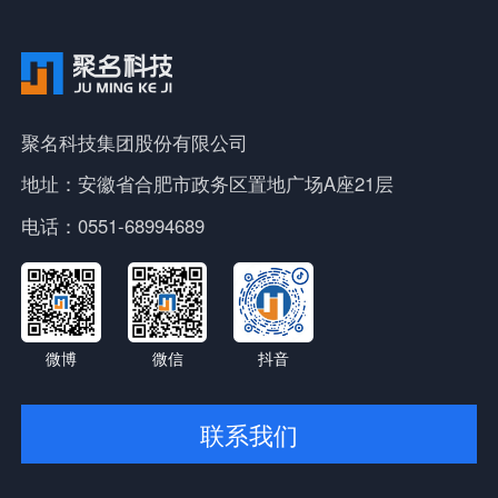
聚名科技集团股份有限公司
地址：安徽省合肥市政务区置地广场A座21层
电话：0551-68994689
微博
微信
抖音
联系我们