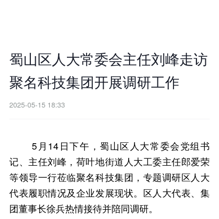
蜀山区人大常委会主任刘峰走访
聚名科技集团开展调研工作
2025-05-15 18:33
5月14日下午，蜀山区人大常委会党组书
记、主任刘峰，荷叶地街道人大工委主任郎爱荣
等领导一行莅临聚名科技集团，专题调研区人大
代表履职情况及企业发展现状。区人大代表、集
团董事长徐兵热情接待并陪同调研。