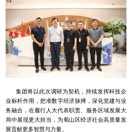
集团将以此次调研为契机，持续发挥科技企
业标杆作用，把准数字经济脉搏，深化党建与业
务融合，在履行人大代表职责、服务区域发展大
局中展现更大担当，为蜀山区经济社会高质量发
展贡献更多智慧与力量。