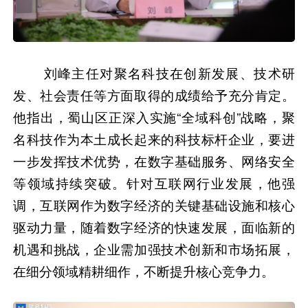
刘峰主任对聚名科技在创新发展、技术研
发、社会责任等方面取得的成绩给予充分肯定。
他指出，蜀山区正深入实施“全域科创”战略，聚
名科技作为本土成长起来的科技标杆企业，要进
一步发挥技术优势，在数字基础服务、网络安全
等领域持续突破。针对互联网行业发展，他强
调，互联网作为数字经济的关键基础设施和核心
驱动力量，随着数字经济的快速发展，面临新的
机遇和挑战，企业需加强技术创新和市场拓展，
在细分领域精耕细作，不断提升核心竞争力。