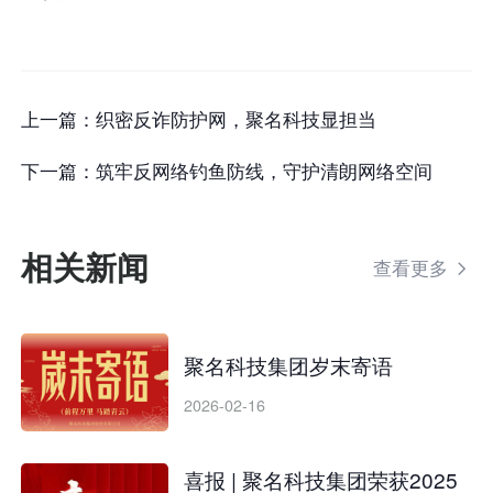
上一篇：
织密反诈防护网，聚名科技显担当
下一篇：
筑牢反网络钓鱼防线，守护清朗网络空间
相关新闻
查看更多

聚名科技集团岁末寄语
2026-02-16
喜报 | 聚名科技集团荣获2025