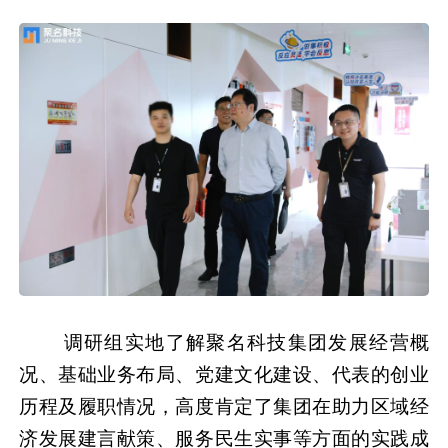
调研组实地了解聚名科技集团发展经营概
况、基础业务布局、党建文化建设、代表的创业
历程及履职情况，高度肯定了集团在助力区域经
济发展建言献策、服务民生实事等方面的实践成