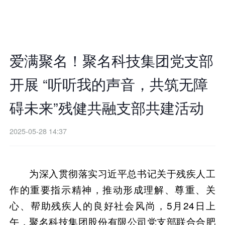
爱满聚名！聚名科技集团党支部
开展 “听听我的声音，共筑无障
碍未来”残健共融支部共建活动
2025-05-28 14:37
为深入贯彻落实习近平总书记关于残疾人工
作的重要指示精神，推动形成理解、尊重、关
心、帮助残疾人的良好社会风尚，5月24日上
午，聚名科技集团股份有限公司党支部联合合肥