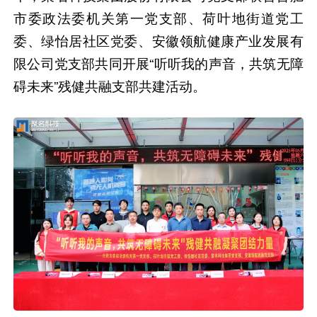
市委政法委机关第一党支部、荷叶地街道党工
委、绿怡居社区党委、安徽领航健康产业发展有
限公司党支部共同开展“听听我的声音，共筑无障
碍未来”残健共融支部共建活动。