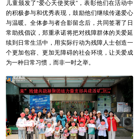
儿童颁发了“爱心天使奖状”，表彰他们在活动中
的积极参与和优秀表现，鼓励他们继续传递爱心
与温暖。全体参与者合影留念后，共同签署了日
常助残倡议，郑重承诺将把对残障群体的关爱延
续到日常生活中，用实际行动为残障人士创造一
个更加包容、更加无障碍的社会环境，让关爱成
为一种日常习惯，而非一时之举。