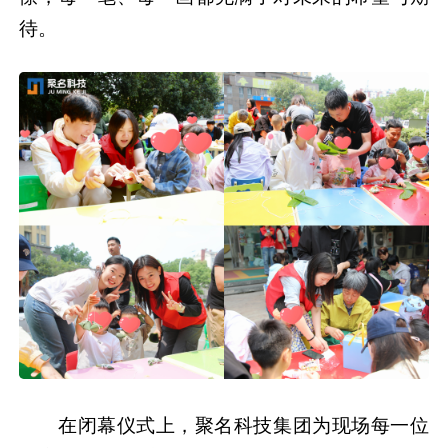
待。
在闭幕仪式上，聚名科技集团为现场每一位