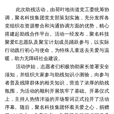
此次助残活动，由荷叶地街道党工委统筹协
调，聚名科技集团党支部策划实施，充分发挥各
党组织在资源整合和沟通协调方面的优势，精心
搭建起助残合作平台。
活动一经发布，聚名科技
聚爱E志愿队及聚宝计划成员踊跃参与，以实际
行动践行初心与使命，为特殊儿童送去关爱与温
暖，助力无障碍社会建设。
活动伊始，志愿者们积极协助家长签署安全
须知，并组织大家参与助残知识小测验，向参与
者普及残障群体的相关知识，营造了浓厚的助残
氛围，为活动的顺利开展筑牢了基础。开幕仪式
上，主持人热情洋溢的开场誓词正式拉开了活动
序幕。随后，聚名科技集团怀着关爱之心，捐赠