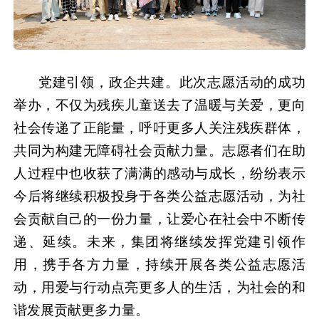
党建引领，政企共建。此次志愿活动的成功
举办，不仅为残疾儿童送去了温暖与关爱，更向
社会传递了正能量，呼吁更多人关注残疾群体，
共同为构建无障碍社会贡献力量
。
志愿者们在助
人过程中也收获了满满的感动与成长，纷纷表示
今后将继续积极投身于各类公益志愿活动，为社
会贡献自己的一份力量，让爱心在社会中不断传
递、延续。未来，集团将继续发挥党建引领作
用，携手各方力量，持续开展各类公益志愿活
动，用爱与行动点亮更多人的生活，为社会的和
谐发展贡献更多力量。