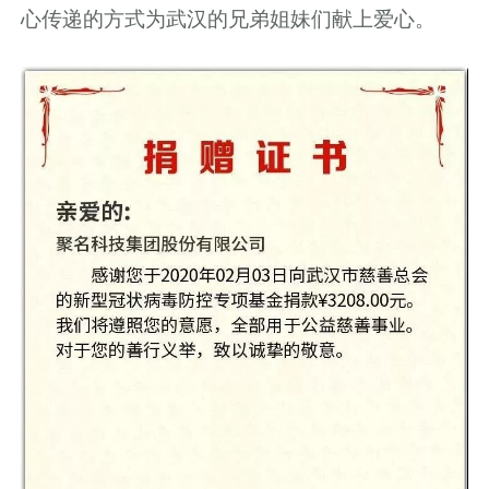
心传递的方式为武汉的兄弟姐妹们献上爱心。