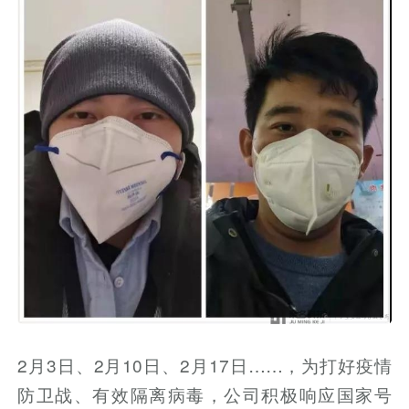
2月3日、2月10日、2月17日……，为打好疫情
防卫战、有效隔离病毒，公司积极响应国家号