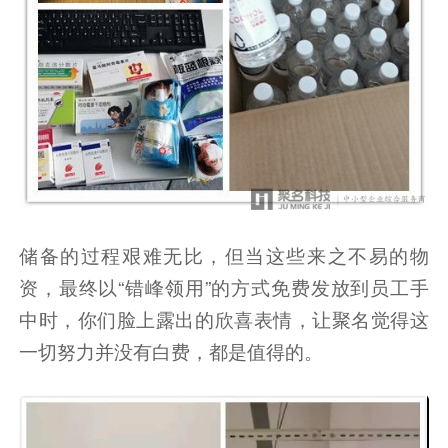
储备的过程艰难无比，但当这些来之不易的物
资，最终以“错峰领用”的方式免费发放到员工手
中时，你们脸上露出的欣喜表情，让聚名觉得这
一切努力并没有白费，都是值得的。