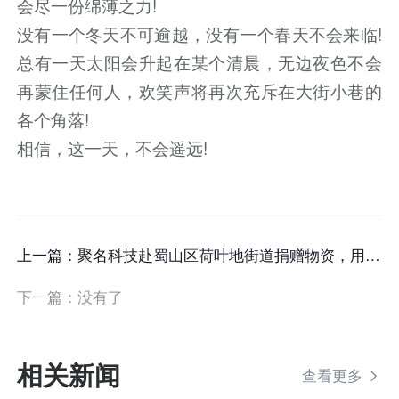
会尽一份绵薄之力!
没有一个冬天不可逾越，没有一个春天不会来临!
总有一天太阳会升起在某个清晨，无边夜色不会
再蒙住任何人，欢笑声将再次充斥在大街小巷的
各个角落!
相信，这一天，不会遥远!
上一篇：
聚名科技赴蜀山区荷叶地街道捐赠物资，用爱为抗疫助力
下一篇：
没有了
相关新闻
查看更多
