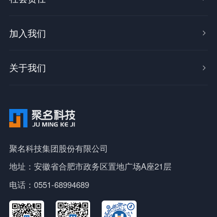
加入我们

关于我们

聚名科技集团股份有限公司
地址：安徽省合肥市政务区置地广场A座21层
电话：0551-68994689