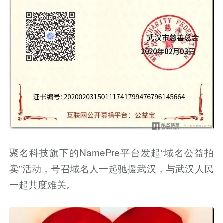
聚名科技旗下的NamePre平台发起“域名公益拍
卖”活动，号召域名人一起驰援武汉，与武汉人民
一起共度难关。