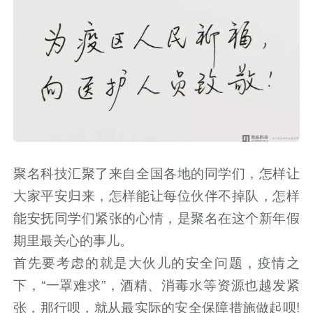
聚名科技汇聚了来自全国各地的同学们，怎样让
大家平安归来，怎样能让每位伙伴不掉队，怎样
能安抚同学们紧张的心情，是聚名在这个新年假
期里最关心的事儿。
首先要考虑的就是大伙儿的安全问题，疫情之
下，“一罩难求”，酒精、消毒水等资源也越发紧
张，那行呗，就从最实际的安全保障措施做起呗!