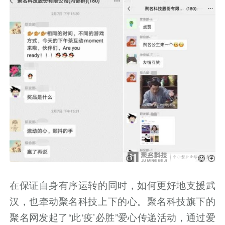
在保证自身有序运转的同时，如何更好地支援武
汉，也牵动聚名科技上下的心。聚名科技旗下的
聚名网发起了“此‘疫’必胜”爱心传递活动，通过爱