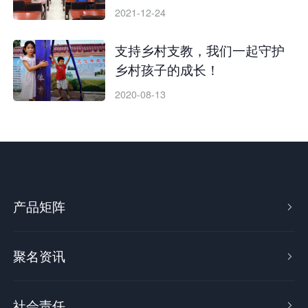
2021-12-24
支持乡村支教，我们一起守护
乡村孩子的成长！
2020-08-13
产品矩阵

聚名资讯

社会责任
