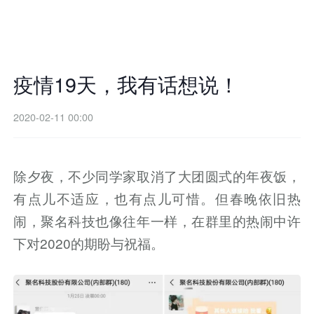
疫情19天，我有话想说！
2020-02-11 00:00
除夕夜，不少同学家取消了大团圆式的年夜饭，
有点儿不适应，也有点儿可惜。但春晚依旧热
闹，聚名科技也像往年一样，在群里的热闹中许
下对2020的期盼与祝福。