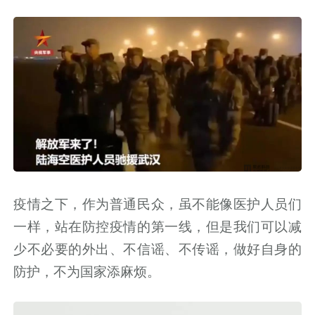
疫情之下，作为普通民众，虽不能像医护人员们
一样，站在防控疫情的第一线，但是我们可以减
少不必要的外出、不信谣、不传谣，做好自身的
防护，不为国家添麻烦。