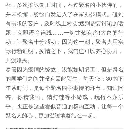
召，多次推迟复工时间，不过聚名的小伙伴们，
并未松懈，纷纷自发进入了在家办公模式。碰到
有需求的客户，及时线上对接;遇到需要讨论的话
题，立即语音连线……一切井然有序!大家的行
动，让聚名十分感动，因为这一刻，聚名人用实
际行动证明，疫情之下，我们也可以齐心协力，
共渡难关。
尽管因为疫情的缘故，没能如期复工，但是聚名
的同学们之间并没有因此陌生。每天15：30的下
午茶时间，是每个聚名同学期待的环节，知识问
答、你猜我画、猜灯谜等小游戏，玩得不亦乐
乎。也正是这些看似普通的群内互动，让每一个
聚名人的心，更加温暖地凝结在一起。