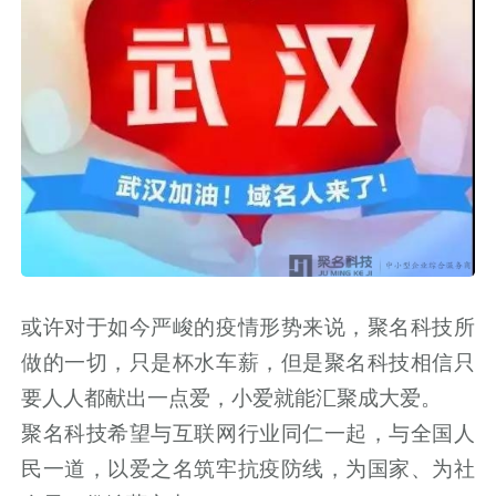
或许对于如今严峻的疫情形势来说，聚名科技所
做的一切，只是杯水车薪，但是聚名科技相信只
要人人都献出一点爱，小爱就能汇聚成大爱。
聚名科技希望与互联网行业同仁一起，与全国人
民一道，以爱之名筑牢抗疫防线，为国家、为社