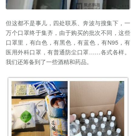
但这都不是事儿，四处联系、奔波与搜集下，一
万个口罩终于集齐，由于购买的批次不同，这些
口罩里，有白色，有黑色，有蓝色，有N95，有
医用外科口罩，有普通防尘口罩……各式各样。
我们还筹备到了一些酒精和药品。