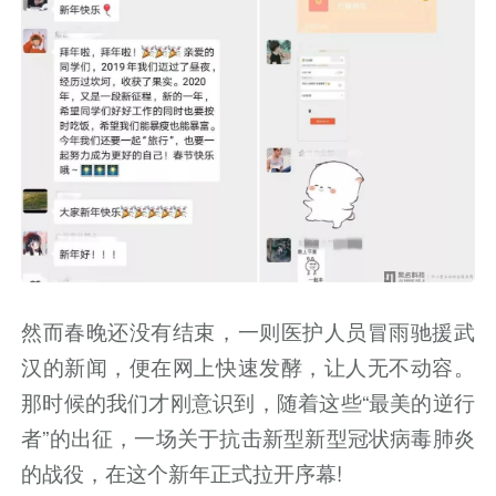
然而春晚还没有结束，一则医护人员冒雨驰援武
汉的新闻，便在网上快速发酵，让人无不动容。
那时候的我们才刚意识到，随着这些“最美的逆行
者”的出征，一场关于抗击新型新型冠状病毒肺炎
的战役，在这个新年正式拉开序幕!