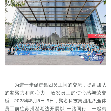
为进一步促进集团员工间的交流，提高团队
的凝聚力和向心力，激发员工的使命感与荣誉
感，2023年8月5日-6日，聚名科技集团组织全体
员工前往苏州澄湖边开展以“一路同行，一起精