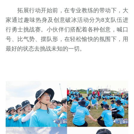
拓展行动开始前，在专业教练的带动下，大
家通过趣味热身及创意破冰活动分为8支队伍进
行勇士挑战赛。小伙伴们搭配着各种创意，喊口
号、比气势、摆队形，在轻松愉快的氛围下，用
最好的状态去挑战未知的一切。