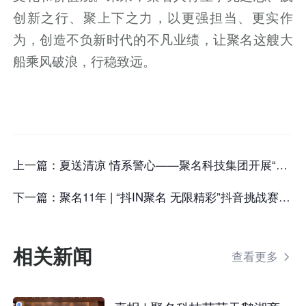
创新之行、聚上下之力，以更强担当、更实作
为，创造不负新时代的不凡业绩，让聚名这艘大
船乘风破浪，行稳致远。
上一篇：
夏送清凉 情系警心——聚名科技集团开展“夏日送清凉”爱心慰问活动
下一篇：
聚名11年 | “抖IN聚名 无限精彩”抖音挑战赛圆满落幕！
相关新闻
查看更多
