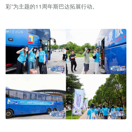
彩”为主题的11周年斯巴达拓展行动。