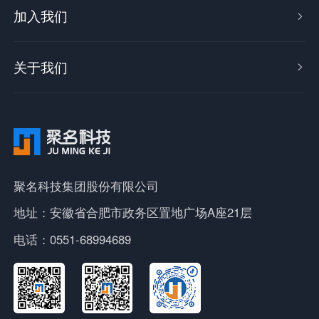
加入我们

关于我们

聚名科技集团股份有限公司
地址：安徽省合肥市政务区置地广场A座21层
电话：0551-68994689