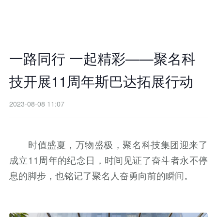
一路同行 一起精彩——聚名科
技开展11周年斯巴达拓展行动
2023-08-08 11:07
时值盛夏，万物盛极，聚名科技集团迎来了
成立11周年的纪念日，时间见证了奋斗者永不停
息的脚步，也铭记了聚名人奋勇向前的瞬间。