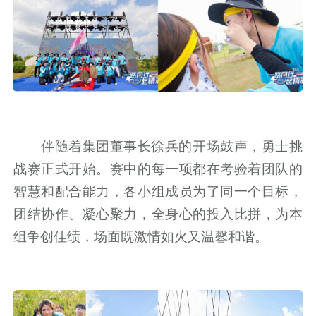
伴随着集团董事长徐兵的开场鼓声，勇士挑
战赛正式开始。赛中的每一项都在考验着团队的
智慧和配合能力，各小组成员为了同一个目标，
团结协作、凝心聚力，全身心的投入比拼，为本
组争创佳绩，场面既激情如火又温馨和谐。