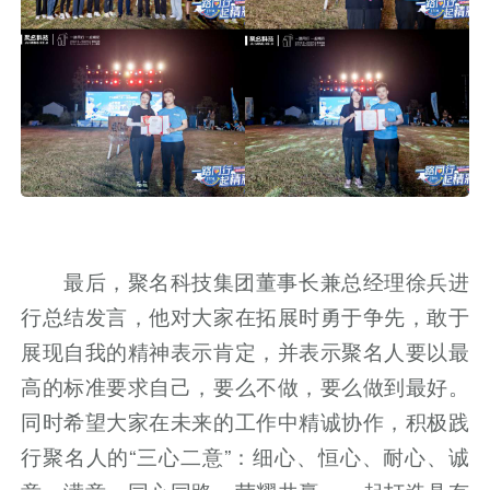
最后，聚名科技集团董事长兼总经理徐兵进
行总结发言，他对大家在拓展时勇于争先，敢于
展现自我的精神表示肯定，并表示聚名人要以最
高的标准要求自己，要么不做，要么做到最好。
同时希望大家在未来的工作中精诚协作，积极践
行聚名人的“三心二意”：细心、恒心、耐心、诚