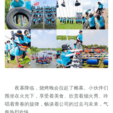
夜幕降临，烧烤晚会拉起了帷幕。小伙伴们
围坐在火光下，享受着美食、欣赏着烟火秀、吟
唱着青春的旋律，畅谈着公司的过去与未来，气
氛热烈欢快。