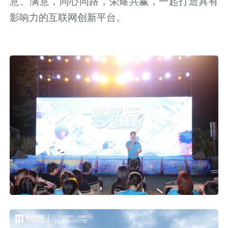
意、满意，同心同路，荣耀共赢，一起打造具有
影响力的互联网创新平台。