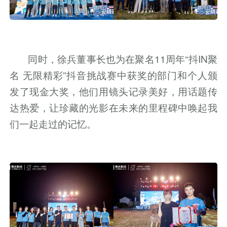
同时，徐兵董事长也为在聚名11周年“抖IN聚
名 无限精彩”抖音挑战赛中获奖的部门和个人颁
发了现金大奖，他们用镜头记录美好，用话题传
达热爱，让珍藏的光影在未来的里程碑中唤起我
们一起走过的记忆。