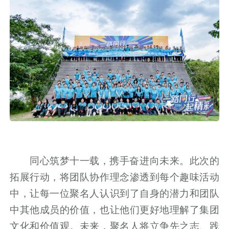
同心筑梦十一载，携手奋进向未来。此次的
拓展行动，将团队协作理念渗透到每个趣味活动
中，让每一位聚名人认识到了自身的潜力和团队
中其他成员的价值，也让他们更好地理解了集团
文化和价值观。未来，聚名人将立争先之志、践