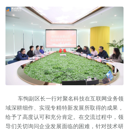
车恂副区长一行对聚名科技在互联网业务领
域深耕细作、实现专精特新发展所取得的成果，
给予了高度认可和充分肯定。在交流过程中，领
导们关切询问企业发展面临的困难，针对技术研