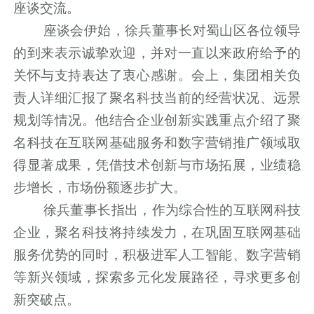
座谈交流。
座谈会伊始，徐兵董事长对蜀山区各位领导
的到来表示诚挚欢迎，并对一直以来政府给予的
关怀与支持表达了衷心感谢。会上，集团相关负
责人详细汇报了聚名科技当前的经营状况、远景
规划等情况。他结合企业创新实践重点介绍了聚
名科技在互联网基础服务和数字营销推广领域取
得显著成果，凭借技术创新与市场拓展，业绩稳
步增长，市场份额逐步扩大。
徐兵董事长指出，作为综合性的互联网科技
企业，聚名科技将持续发力，在巩固互联网基础
服务优势的同时，积极进军人工智能、数字营销
等新兴领域，探索多元化发展路径，寻求更多创
新突破点。