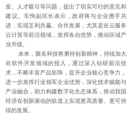
发、人才吸引等问题，提出了切实可行的意见和
建议。车恂副区长表示，政府将与企业携手共
进，实现互利共赢、合作发展，尤其是在云服务
云计算等前沿领域，发挥各自优势，推动区域产
业升级。
未来，聚名科技将秉持创新精神，持续加大
在软件开发领域的投入，通过深入钻研前沿技
术，不断丰富产品矩阵，提升企业核心竞争力，
进一步发挥行业领军企业优势，深化技术赋能与
产业融合，助力构建数字化生态体系，推动我国
经济在创新驱动的轨道上实现更高质量、更可持
续的发展。