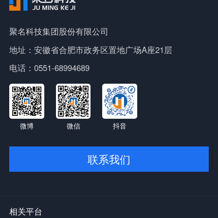
聚名科技集团股份有限公司
地址：安徽省合肥市政务区置地广场A座21层
电话：0551-68994689
微博
微信
抖音
联系我们
相关平台